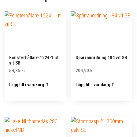
Fönsterhållare 1224-1 ut
Spärranordning 184 vit SB
vit SB
54,85
kr
204,90
kr
Lägg till i varukorg
Lägg till i varukorg