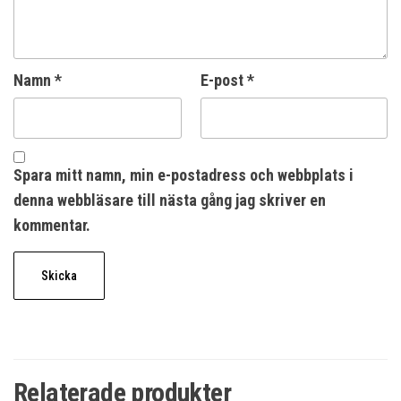
Namn
*
E-post
*
Spara mitt namn, min e-postadress och webbplats i
denna webbläsare till nästa gång jag skriver en
kommentar.
Relaterade produkter