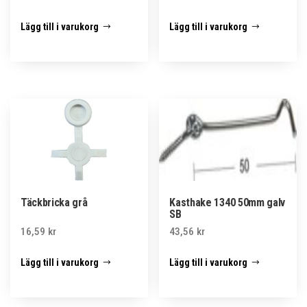
Lägg till i varukorg
Lägg till i varukorg
Täckbricka grå
Kasthake 1340 50mm galv
SB
16,59
kr
43,56
kr
Lägg till i varukorg
Lägg till i varukorg