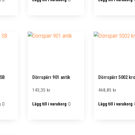
 SB
Dörrspärr 901 antik
Dörrspärr 5002 kr
143,35
kr
468,85
kr
g
Lägg till i varukorg
Lägg till i varukorg