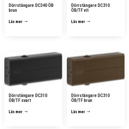
Dörrstängare DC340 ÖB
Dörrstängare DC310
brun
ÖB/TF vit
Läs mer
Läs mer
Dörrstängare DC310
Dörrstängare DC310
ÖB/TF svart
ÖB/TF brun
Läs mer
Läs mer