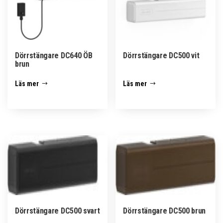
Dörrstängare DC640 ÖB
Dörrstängare DC500 vit
brun
Läs mer
Läs mer
Dörrstängare DC500 svart
Dörrstängare DC500 brun