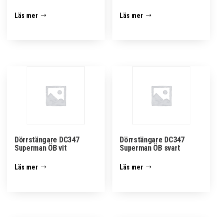
Läs mer
Läs mer
Dörrstängare DC347
Dörrstängare DC347
Superman ÖB vit
Superman ÖB svart
Läs mer
Läs mer