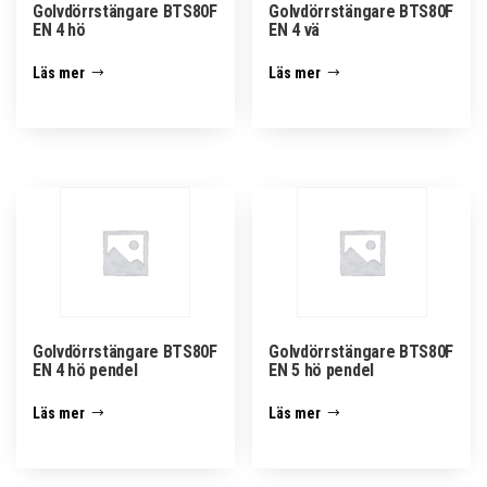
Golvdörrstängare BTS80F
Golvdörrstängare BTS80F
EN 4 hö
EN 4 vä
Läs mer
Läs mer
Golvdörrstängare BTS80F
Golvdörrstängare BTS80F
EN 4 hö pendel
EN 5 hö pendel
Läs mer
Läs mer