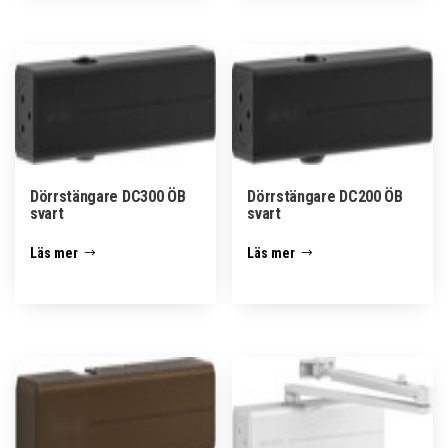
Dörrstängare DC300 ÖB
Dörrstängare DC200 ÖB
svart
svart
Läs mer
Läs mer