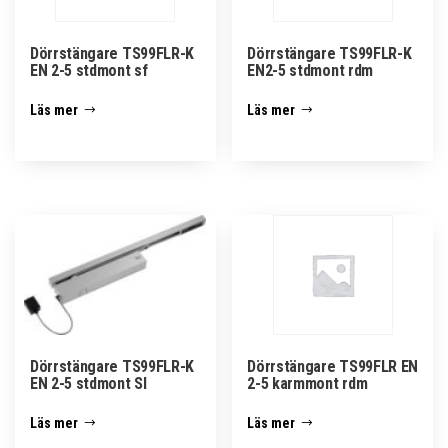
Dörrstängare TS99FLR-K
Dörrstängare TS99FLR-K
EN 2-5 stdmont sf
EN2-5 stdmont rdm
Läs mer
Läs mer
Dörrstängare TS99FLR-K
Dörrstängare TS99FLR EN
EN 2-5 stdmont SI
2-5 karmmont rdm
Läs mer
Läs mer