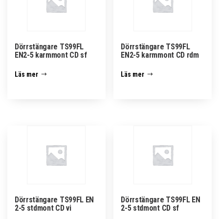
Dörrstängare TS99FL
Dörrstängare TS99FL
EN2-5 karmmont CD sf
EN2-5 karmmont CD rdm
Läs mer
Läs mer
Dörrstängare TS99FL EN
Dörrstängare TS99FL EN
2-5 stdmont CD vi
2-5 stdmont CD sf