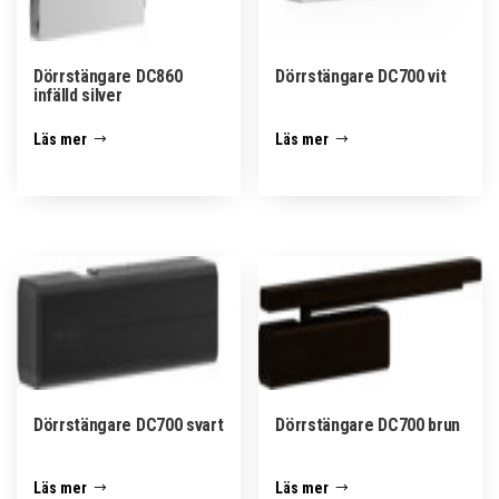
Dörrstängare DC860
Dörrstängare DC700 vit
infälld silver
Läs mer
Läs mer
Dörrstängare DC700 svart
Dörrstängare DC700 brun
Läs mer
Läs mer