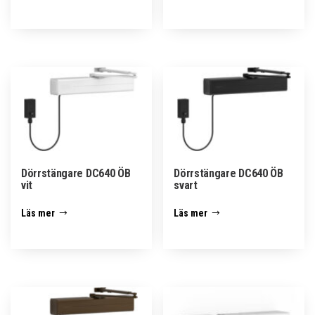
Dörrstängare DC640 ÖB
Dörrstängare DC640 ÖB
vit
svart
Läs mer
Läs mer