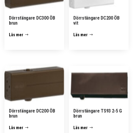
Dörrstängare DC300 ÖB
Dörrstängare DC200 ÖB
brun
vit
Läs mer
Läs mer
Dörrstängare DC200 ÖB
Dörrstängare TS93 2-5 G
brun
brun
Läs mer
Läs mer