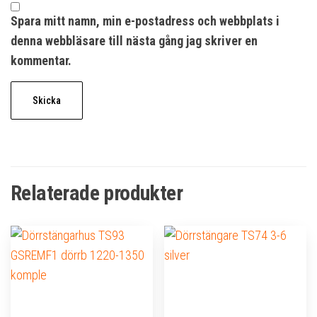
Spara mitt namn, min e-postadress och webbplats i
denna webbläsare till nästa gång jag skriver en
kommentar.
Relaterade produkter