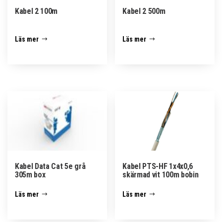
Kabel 2 100m
Kabel 2 500m
Läs mer
Läs mer
Kabel Data Cat 5e grå
Kabel PTS-HF 1x4x0,6
305m box
skärmad vit 100m bobin
Läs mer
Läs mer