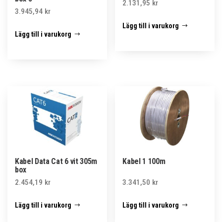
2.131,95
kr
3.945,94
kr
Lägg till i varukorg
Lägg till i varukorg
Kabel Data Cat 6 vit 305m
Kabel 1 100m
box
2.454,19
kr
3.341,50
kr
Lägg till i varukorg
Lägg till i varukorg