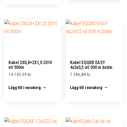
Kabel 2X0,8+2X1,0 2010
Kabel EQQXB EASY
vit 500m
4x2x0,5 vit 500 m bobin
14.105,99
kr
7.586,88
kr
Lägg till i varukorg
Lägg till i varukorg