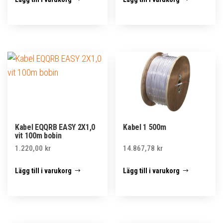
Kabel EQQRB EASY 2X1,0
Kabel 1 500m
vit 100m bobin
1.220,00
kr
14.867,78
kr
Lägg till i varukorg
Lägg till i varukorg