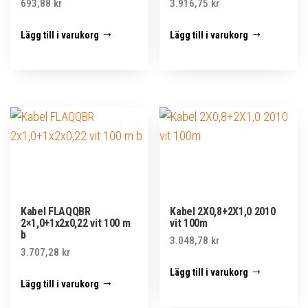
693,88
kr
3.916,75
kr
Lägg till i varukorg
Lägg till i varukorg
Kabel FLAQQBR
Kabel 2X0,8+2X1,0 2010
2×1,0+1x2x0,22 vit 100 m
vit 100m
b
3.048,78
kr
3.707,28
kr
Lägg till i varukorg
Lägg till i varukorg