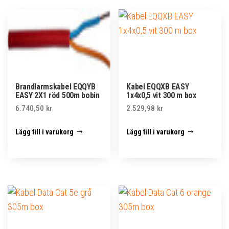
Brandlarmskabel EQQYB
Kabel EQQXB EASY
EASY 2X1 röd 500m bobin
1x4x0,5 vit 300 m box
6.740,50
kr
2.529,98
kr
Lägg till i varukorg
Lägg till i varukorg