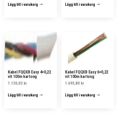
Lägg till i varukorg
Lägg till i varukorg
Kabel FQQXB Easy 4×0,22
Kabel FQQXB Easy 6×0,22
vit 100m kartong
vit 100m kartong
1.130,03
kr
1.695,80
kr
Lägg till i varukorg
Lägg till i varukorg