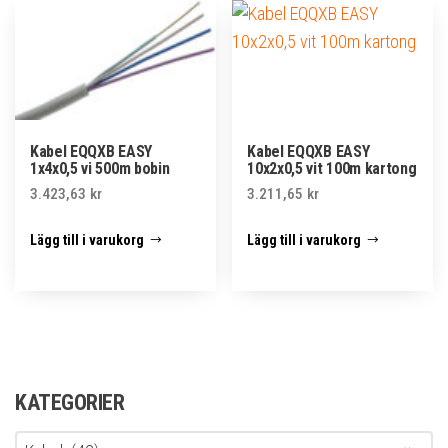
Kabel EQQXB EASY
Kabel EQQXB EASY
1x4x0,5 vi 500m bobin
10x2x0,5 vit 100m kartong
3.423,63
kr
3.211,65
kr
Lägg till i varukorg
Lägg till i varukorg
KATEGORIER