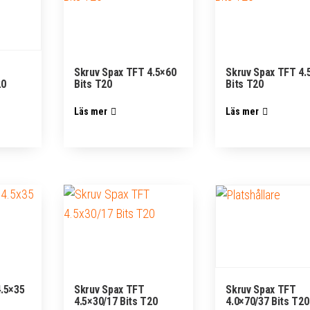
Skruv Spax TFT 4.5×60
Skruv Spax TFT 4.
20
Bits T20
Bits T20
Läs mer
Läs mer
4.5×35
Skruv Spax TFT
Skruv Spax TFT
4.5×30/17 Bits T20
4.0×70/37 Bits T20