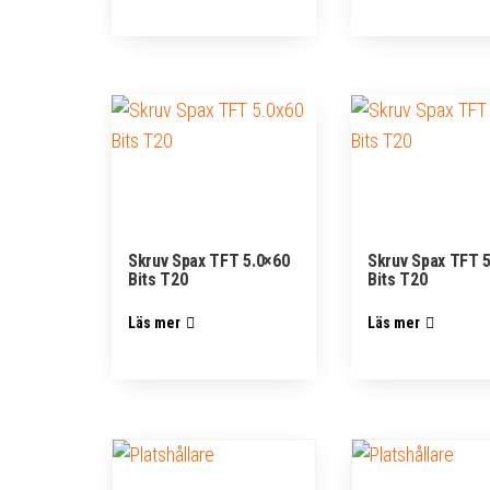
Skruv Spax TFT 5.0×60
Skruv Spax TFT 
Bits T20
Bits T20
Läs mer
Läs mer