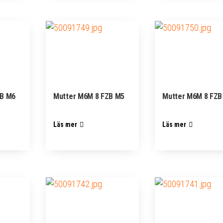
ZB M6
Mutter M6M 8 FZB M5
Mutter M6M 8 FZB
Läs mer
Läs mer