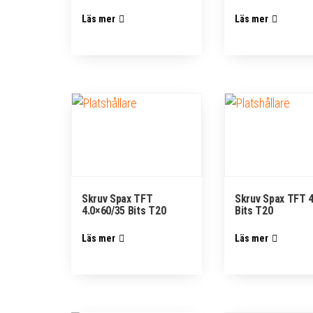
Läs mer
Läs mer
Skruv Spax TFT
Skruv Spax TFT 
4.0×60/35 Bits T20
Bits T20
Läs mer
Läs mer