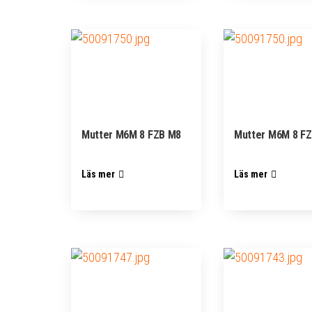
Mutter M6M 8 FZB M8
Mutter M6M 8 F
Läs mer
Läs mer