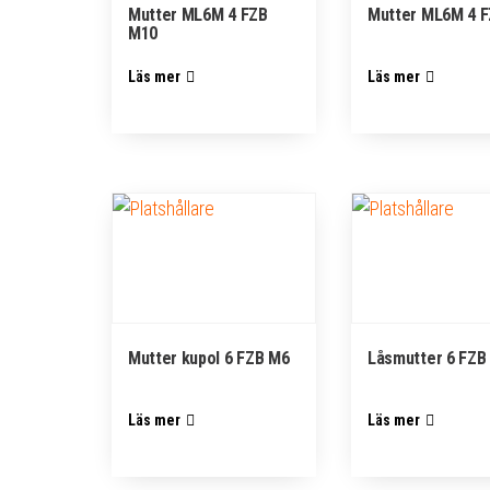
Mutter ML6M 4 FZB
Mutter ML6M 4 
M10
Läs mer
Läs mer
Mutter kupol 6 FZB M6
Låsmutter 6 FZB
Läs mer
Läs mer