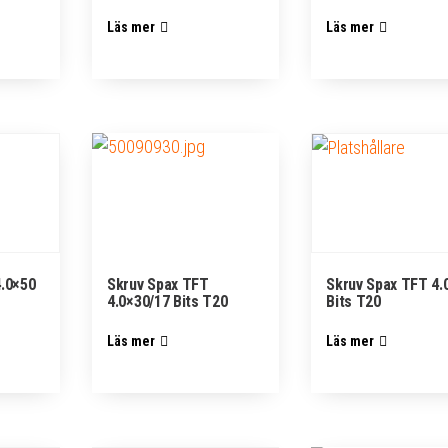
Läs mer
Läs mer
4.0×50
Skruv Spax TFT
Skruv Spax TFT 4.
4.0×30/17 Bits T20
Bits T20
Läs mer
Läs mer