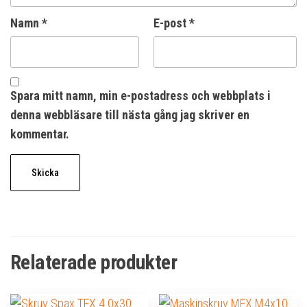
Namn
*
E-post
*
Spara mitt namn, min e-postadress och webbplats i
denna webbläsare till nästa gång jag skriver en
kommentar.
Relaterade produkter