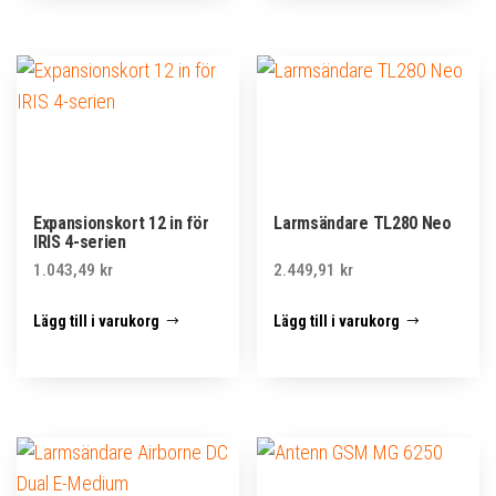
Expansionskort 12 in för
Larmsändare TL280 Neo
IRIS 4-serien
1.043,49
kr
2.449,91
kr
Lägg till i varukorg
Lägg till i varukorg