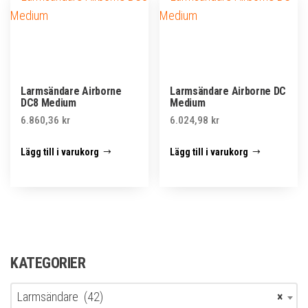
Larmsändare Airborne
Larmsändare Airborne DC
DC8 Medium
Medium
6.860,36
kr
6.024,98
kr
Lägg till i varukorg
Lägg till i varukorg
KATEGORIER
Larmsändare (42)
×