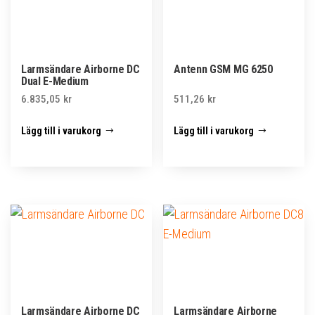
Larmsändare Airborne DC
Antenn GSM MG 6250
Dual E-Medium
6.835,05
kr
511,26
kr
Lägg till i varukorg
Lägg till i varukorg
Larmsändare Airborne DC
Larmsändare Airborne