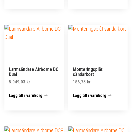
Larmsändare Airborne DC
Monteringsplåt
Dual
sändarkort
5.949,03
kr
186,75
kr
Lägg till i varukorg
Lägg till i varukorg