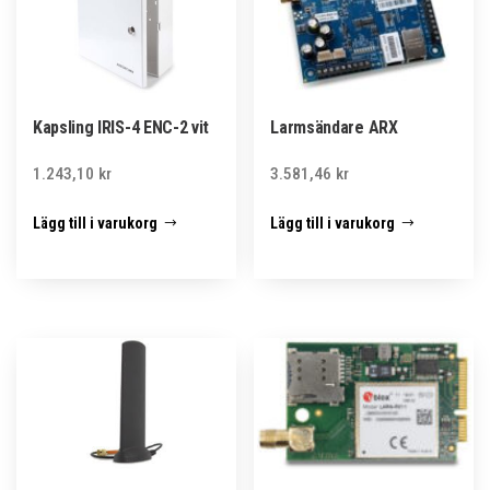
Kapsling IRIS-4 ENC-2 vit
Larmsändare ARX
1.243,10
kr
3.581,46
kr
Lägg till i varukorg
Lägg till i varukorg