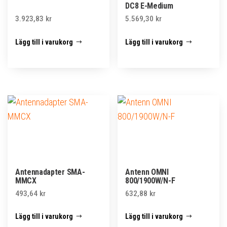
DC8 E-Medium
3.923,83
kr
5.569,30
kr
Lägg till i varukorg
Lägg till i varukorg
Antennadapter SMA-
Antenn OMNI
MMCX
800/1900W/N-F
493,64
kr
632,88
kr
Lägg till i varukorg
Lägg till i varukorg