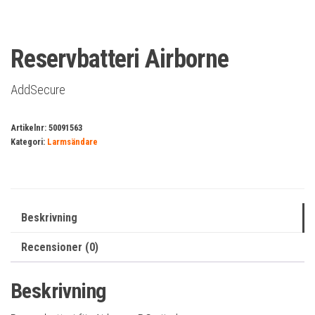
Reservbatteri Airborne
AddSecure
Artikelnr:
50091563
Kategori:
Larmsändare
Beskrivning
Recensioner (0)
Beskrivning