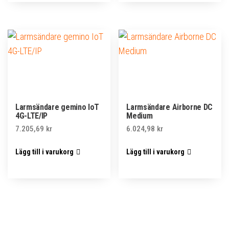
Larmsändare gemino IoT
Larmsändare Airborne DC
4G-LTE/IP
Medium
7.205,69
kr
6.024,98
kr
Lägg till i varukorg
Lägg till i varukorg