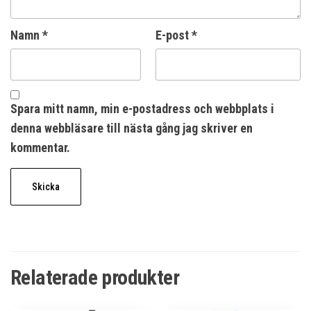
Namn
*
E-post
*
Spara mitt namn, min e-postadress och webbplats i
denna webbläsare till nästa gång jag skriver en
kommentar.
Relaterade produkter