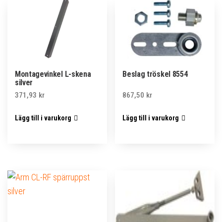
Montagevinkel L-skena
Beslag tröskel 8554
silver
371,93
kr
867,50
kr
Lägg till i varukorg
Lägg till i varukorg