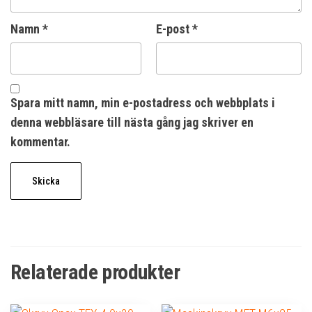
Namn
*
E-post
*
Spara mitt namn, min e-postadress och webbplats i
denna webbläsare till nästa gång jag skriver en
kommentar.
Relaterade produkter