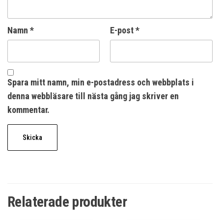
Namn
*
E-post
*
Spara mitt namn, min e-postadress och webbplats i
denna webbläsare till nästa gång jag skriver en
kommentar.
Relaterade produkter