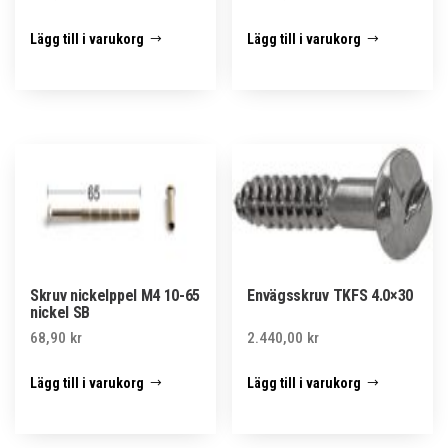
Lägg till i varukorg
Lägg till i varukorg
Skruv nickelppel M4 10-65
Envägsskruv TKFS 4.0×30
nickel SB
68,90
kr
2.440,00
kr
Lägg till i varukorg
Lägg till i varukorg