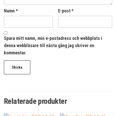
Namn
*
E-post
*
Spara mitt namn, min e-postadress och webbplats i
denna webbläsare till nästa gång jag skriver en
kommentar.
Relaterade produkter