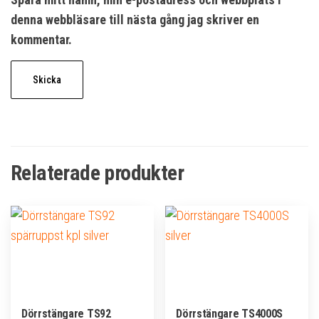
denna webbläsare till nästa gång jag skriver en
kommentar.
Relaterade produkter
Dörrstängare TS92
Dörrstängare TS4000S