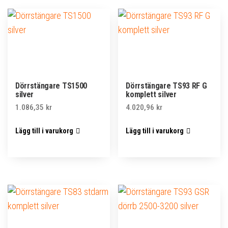
Dörrstängare TS1500
Dörrstängare TS93 RF G
silver
komplett silver
1.086,35
kr
4.020,96
kr
Lägg till i varukorg
Lägg till i varukorg