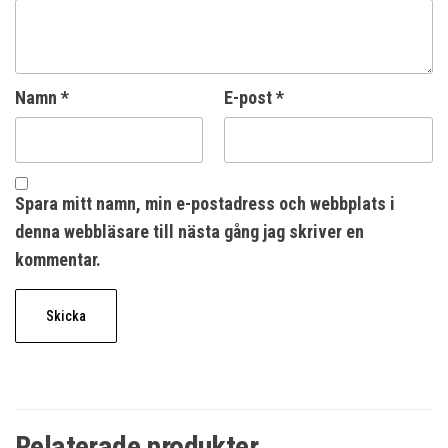
Namn
*
E-post
*
Spara mitt namn, min e-postadress och webbplats i
denna webbläsare till nästa gång jag skriver en
kommentar.
Relaterade produkter