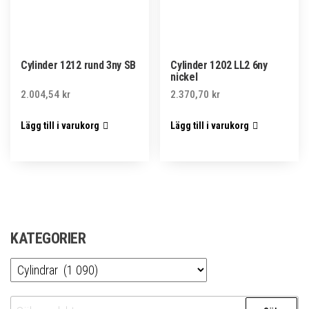
Cylinder 1212 rund 3ny SB
Cylinder 1202 LL2 6ny
nickel
2.004,54
kr
2.370,70
kr
Lägg till i varukorg
Lägg till i varukorg
KATEGORIER
Sök