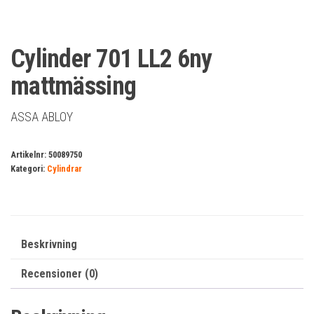
Cylinder 701 LL2 6ny
mattmässing
ASSA ABLOY
Artikelnr:
50089750
Kategori:
Cylindrar
Beskrivning
Recensioner (0)