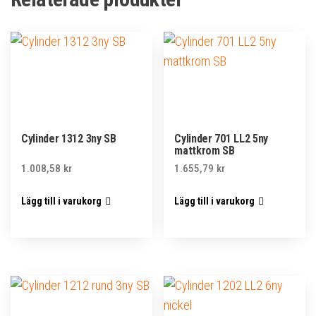
Cylinder 1312 3ny SB
Cylinder 701 LL2 5ny
mattkrom SB
1.008,58
kr
1.655,79
kr
Lägg till i varukorg
Lägg till i varukorg