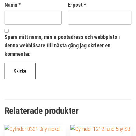
Namn
*
E-post
*
Spara mitt namn, min e-postadress och webbplats i
denna webbläsare till nästa gång jag skriver en
kommentar.
Relaterade produkter