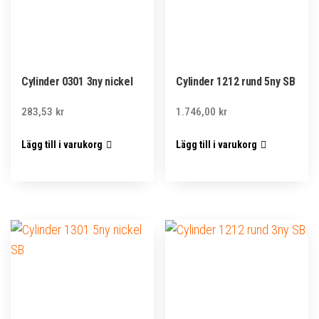
Cylinder 0301 3ny nickel
Cylinder 1212 rund 5ny SB
283,53
kr
1.746,00
kr
Lägg till i varukorg
Lägg till i varukorg