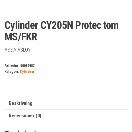
Cylinder CY205N Protec tom
MS/FKR
ASSA ABLOY
Artikelnr:
50087987
Kategori:
Cylindrar
Beskrivning
Recensioner (0)