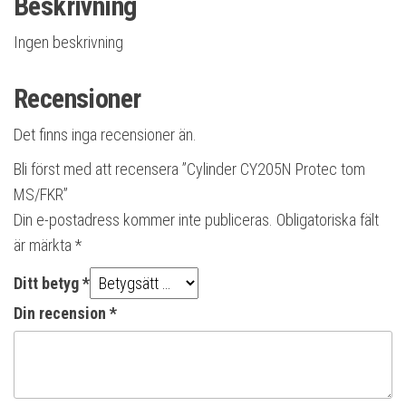
Beskrivning
Ingen beskrivning
Recensioner
Det finns inga recensioner än.
Bli först med att recensera ”Cylinder CY205N Protec tom
MS/FKR”
Din e-postadress kommer inte publiceras.
Obligatoriska fält
är märkta
*
Ditt betyg
*
Din recension
*