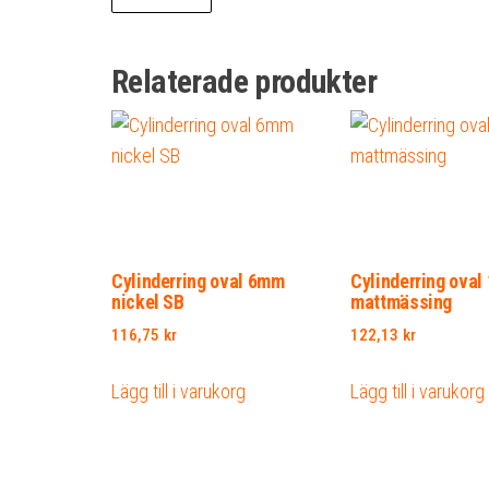
Relaterade produkter
Cylinderring oval 6mm
Cylinderring ova
nickel SB
mattmässing
116,75
kr
122,13
kr
Lägg till i varukorg
Lägg till i varukorg