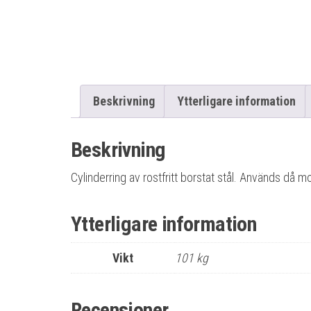
Beskrivning
Ytterligare information
Beskrivning
Cylinderring av rostfritt borstat stål. Används då 
Ytterligare information
Vikt
101 kg
Recensioner