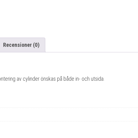
Recensioner (0)
montering av cylinder önskas på både in- och utsida.