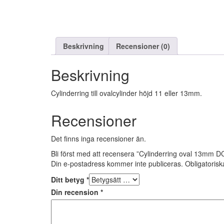
Beskrivning
Recensioner (0)
Beskrivning
Cylinderring till ovalcylinder höjd 11 eller 13mm.
Recensioner
Det finns inga recensioner än.
Bli först med att recensera ”Cylinderring oval 13mm D
Din e-postadress kommer inte publiceras.
Obligatorisk
Ditt betyg
*
Din recension
*