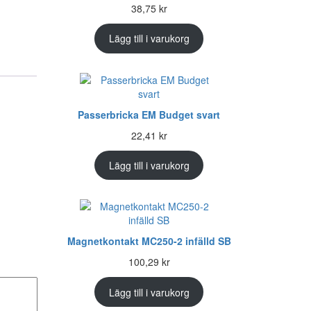
38,75
kr
Lägg till i varukorg
Passerbricka EM Budget svart
22,41
kr
Lägg till i varukorg
Magnetkontakt MC250-2 infälld SB
100,29
kr
Lägg till i varukorg