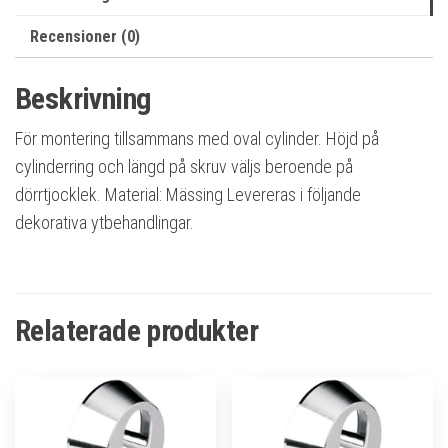
Recensioner (0)
Beskrivning
För montering tillsammans med oval cylinder. Höjd på
cylinderring och längd på skruv väljs beroende på
dörrtjocklek. Material: Mässing Levereras i följande
dekorativa ytbehandlingar.
Relaterade produkter