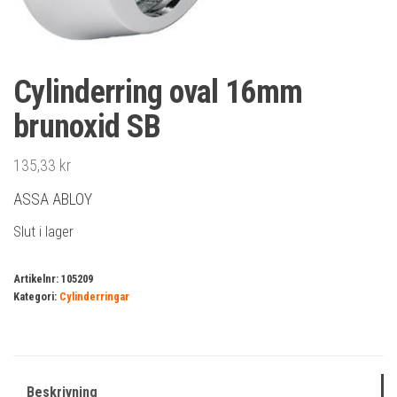
Cylinderring oval 16mm
brunoxid SB
135,33
kr
ASSA ABLOY
Slut i lager
Artikelnr:
105209
Kategori:
Cylinderringar
Beskrivning