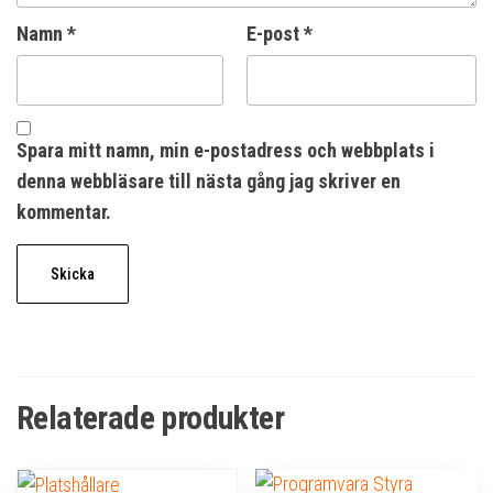
Namn
*
E-post
*
Spara mitt namn, min e-postadress och webbplats i
denna webbläsare till nästa gång jag skriver en
kommentar.
Relaterade produkter