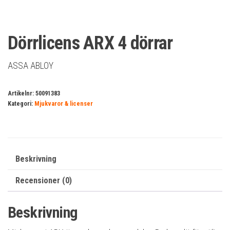
Dörrlicens ARX 4 dörrar
ASSA ABLOY
Artikelnr:
50091383
Kategori:
Mjukvaror & licenser
Beskrivning
Recensioner (0)
Beskrivning