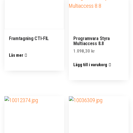
Framtagning CTI-FIL
Programvara Styra
Multiaccess 8.8
1.098,30
kr
Läs mer
Lägg till i varukorg