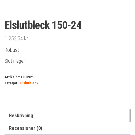
Elslutbleck 150-24
1.252,54
kr
Robust
Slut i lager
Artikelnr:
10009250
Kategori:
Elslutbleck
Beskrivning
Recensioner (0)