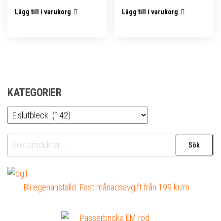
Lägg till i varukorg
Lägg till i varukorg
KATEGORIER
Sök
Sök
efter:
Bli egenanställd. Fast månadsavgift från 199 kr/m