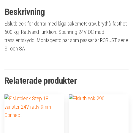
Beskrivning
Elslutbleck för dörrar med låga säkerhetskrav, brythållfasthet
600 kg. Rättvänd funktion. Spänning 24V DC med
transientskydd. Montagestolpar som passar är ROBUST serie
S- och SA-.
Relaterade produkter