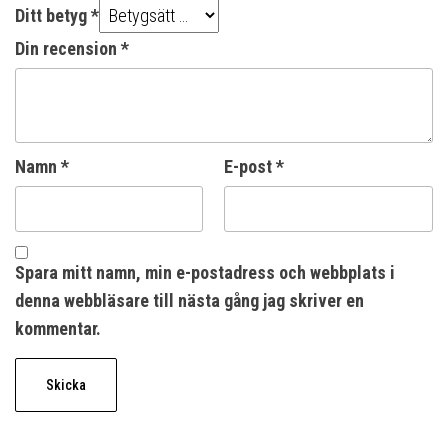
Ditt betyg
*
Din recension
*
Namn
*
E-post
*
Spara mitt namn, min e-postadress och webbplats i
denna webbläsare till nästa gång jag skriver en
kommentar.