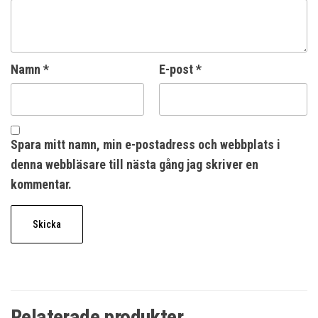
Namn
*
E-post
*
Spara mitt namn, min e-postadress och webbplats i
denna webbläsare till nästa gång jag skriver en
kommentar.
Relaterade produkter