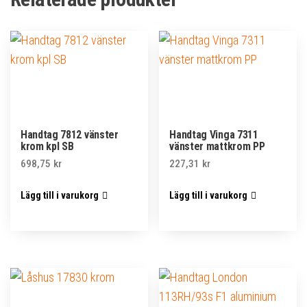
Handtag 7812 vänster
Handtag Vinga 7311
krom kpl SB
vänster mattkrom PP
698,75
kr
227,31
kr
Lägg till i varukorg
Lägg till i varukorg