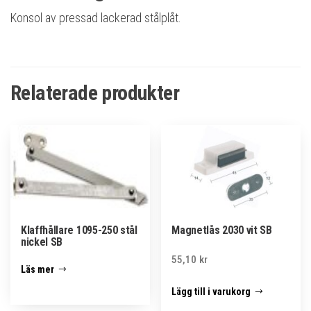
Konsol av pressad lackerad stålplåt.
Relaterade produkter
Klaffhållare 1095-250 stål
Magnetlås 2030 vit SB
nickel SB
55,10
kr
Läs mer
Lägg till i varukorg