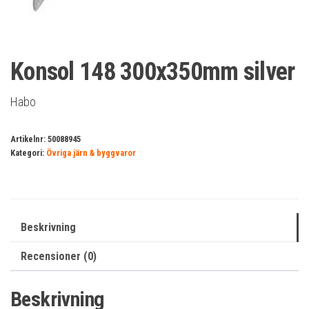
Konsol 148 300x350mm silver
Habo
Artikelnr:
50088945
Kategori:
Övriga järn & byggvaror
Beskrivning
Recensioner (0)
Beskrivning