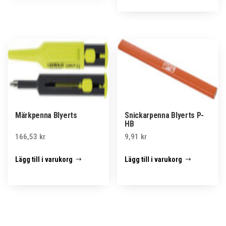
Märkpenna Blyerts
Snickarpenna Blyerts P-
HB
166,53
kr
9,91
kr
Lägg till i varukorg
Lägg till i varukorg