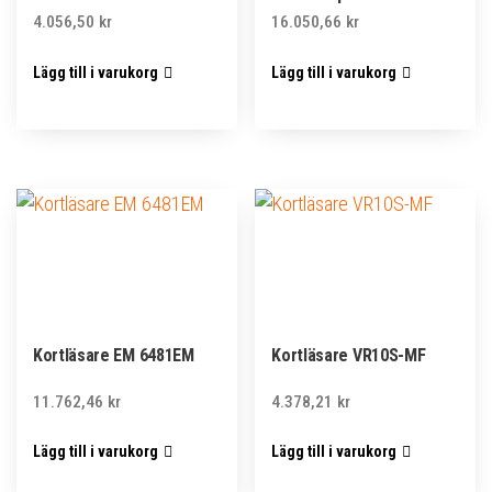
4.056,50
kr
16.050,66
kr
Lägg till i varukorg
Lägg till i varukorg
Kortläsare EM 6481EM
Kortläsare VR10S-MF
11.762,46
kr
4.378,21
kr
Lägg till i varukorg
Lägg till i varukorg