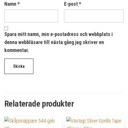
Namn
*
E-post
*
Spara mitt namn, min e-postadress och webbplats i
denna webbläsare till nästa gång jag skriver en
kommentar.
Relaterade produkter