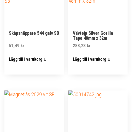
Skåpsnäppare 544 galv SB
Vävtejp Silver Gorilla
Tape 48mm x 32m
51,49
kr
288,23
kr
Lägg till i varukorg
Lägg till i varukorg