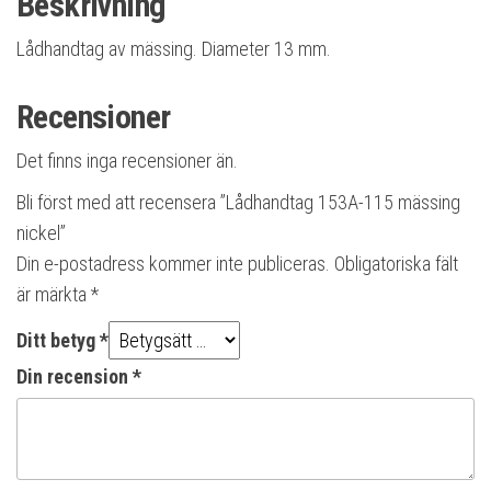
Beskrivning
Lådhandtag av mässing. Diameter 13 mm.
Recensioner
Det finns inga recensioner än.
Bli först med att recensera ”Lådhandtag 153A-115 mässing
nickel”
Din e-postadress kommer inte publiceras.
Obligatoriska fält
är märkta
*
Ditt betyg
*
Din recension
*