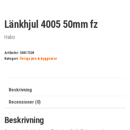
Länkhjul 4005 50mm fz
Habo
Artikelnr:
50017328
Kategori:
Övriga järn & byggvaror
Beskrivning
Recensioner (0)
Beskrivning