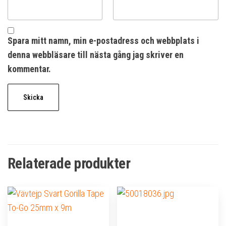
Spara mitt namn, min e-postadress och webbplats i
denna webbläsare till nästa gång jag skriver en
kommentar.
Relaterade produkter