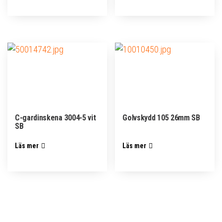
C-gardinskena 3004-5 vit
Golvskydd 105 26mm SB
SB
Läs mer
Läs mer