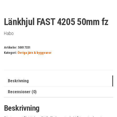
Länkhjul FAST 4205 50mm fz
Habo
Artikelnr:
50017331
Kategori:
Övriga järn & byggvaror
Beskrivning
Recensioner (0)
Beskrivning