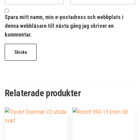
Spara mitt namn, min e-postadress och webbplats i
denna webbläsare till nästa gång jag skriver en
kommentar.
Relaterade produkter