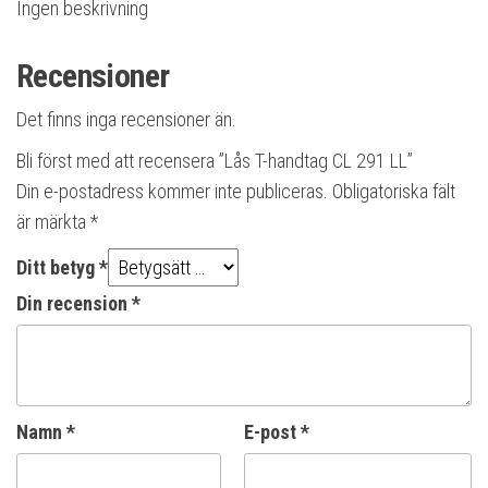
Ingen beskrivning
Recensioner
Det finns inga recensioner än.
Bli först med att recensera ”Lås T-handtag CL 291 LL”
Din e-postadress kommer inte publiceras.
Obligatoriska fält
är märkta
*
Ditt betyg
*
Din recension
*
Namn
*
E-post
*