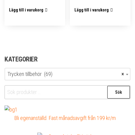
Lägg till i varukorg
Lägg till i varukorg
KATEGORIER
Trycken tillbehör (69)
×
Sök
Sök
efter:
Bli egenanställd. Fast månadsavgift från 199 kr/m