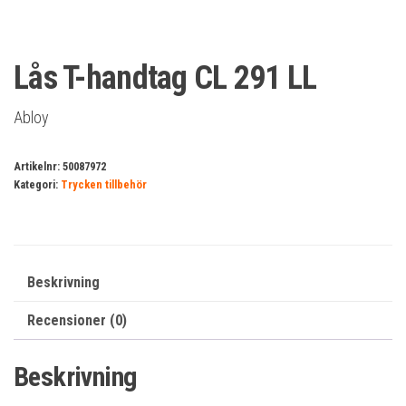
Lås T-handtag CL 291 LL
Abloy
Artikelnr:
50087972
Kategori:
Trycken tillbehör
Beskrivning
Recensioner (0)
Beskrivning