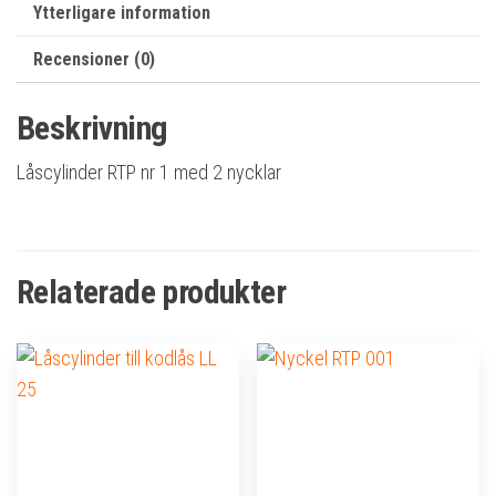
Ytterligare information
Recensioner (0)
Beskrivning
Låscylinder RTP nr 1 med 2 nycklar
Relaterade produkter