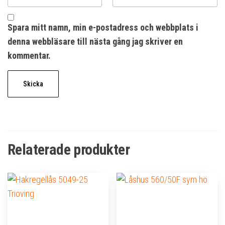
Spara mitt namn, min e-postadress och webbplats i
denna webbläsare till nästa gång jag skriver en
kommentar.
Relaterade produkter