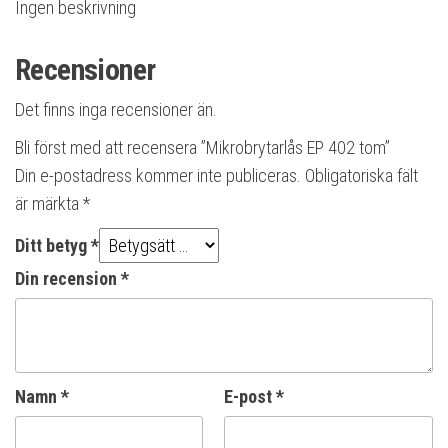
Ingen beskrivning
Recensioner
Det finns inga recensioner än.
Bli först med att recensera ”Mikrobrytarlås EP 402 tom”
Din e-postadress kommer inte publiceras.
Obligatoriska fält
är märkta
*
Ditt betyg
*
Din recension
*
Namn
*
E-post
*