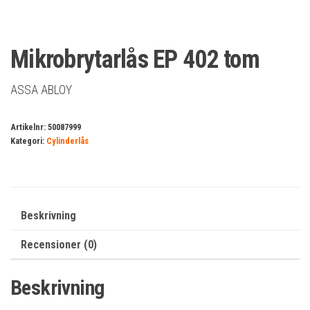
Mikrobrytarlås EP 402 tom
ASSA ABLOY
Artikelnr:
50087999
Kategori:
Cylinderlås
Beskrivning
Recensioner (0)
Beskrivning