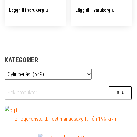
Lägg till i varukorg
Lägg till i varukorg
KATEGORIER
Sök
Sök
efter:
Bli egenanställd. Fast månadsavgift från 199 kr/m