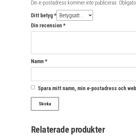
Din e-postadress kommer inte publiceras.
Obligato
Ditt betyg
*
Din recension
*
Namn
*
Spara mitt namn, min e-postadress och webb
Relaterade produkter