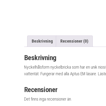
Beskrivning
Recensioner (0)
Beskrivning
Nyckelhålsform nyckelbricka som har en unik niosif
vattentät. Fungerar med alla Aptus EM läsare. Läst
Recensioner
Det finns inga recensioner än.