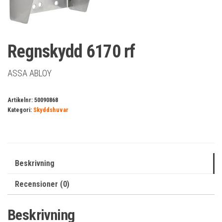
Regnskydd 6170 rf
ASSA ABLOY
Artikelnr:
50090868
Kategori:
Skyddshuvar
Beskrivning
Recensioner (0)
Beskrivning