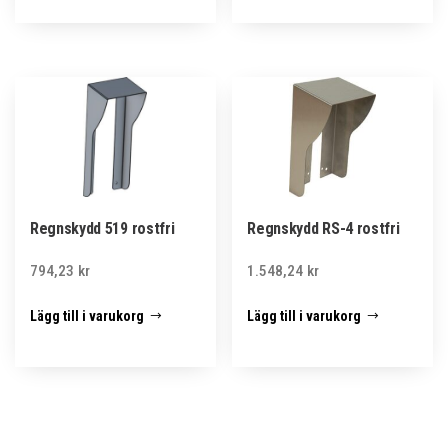
Regnskydd 519 rostfri
Regnskydd RS-4 rostfri
794,23
kr
1.548,24
kr
Lägg till i varukorg
Lägg till i varukorg