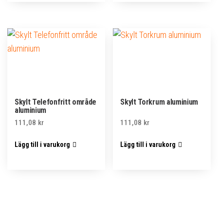
Skylt Telefonfritt område
Skylt Torkrum aluminium
aluminium
111,08
kr
111,08
kr
Lägg till i varukorg
Lägg till i varukorg