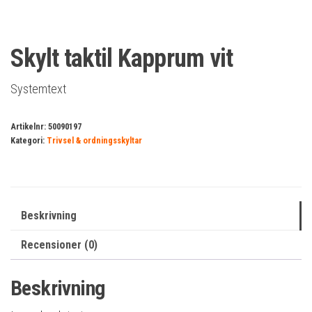
Skylt taktil Kapprum vit
Systemtext
Artikelnr:
50090197
Kategori:
Trivsel & ordningsskyltar
Beskrivning
Recensioner (0)
Beskrivning