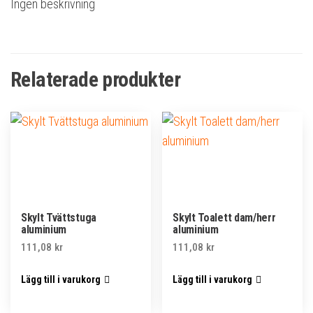
Ingen beskrivning
Relaterade produkter
Skylt Tvättstuga
Skylt Toalett dam/herr
aluminium
aluminium
111,08
kr
111,08
kr
Lägg till i varukorg
Lägg till i varukorg