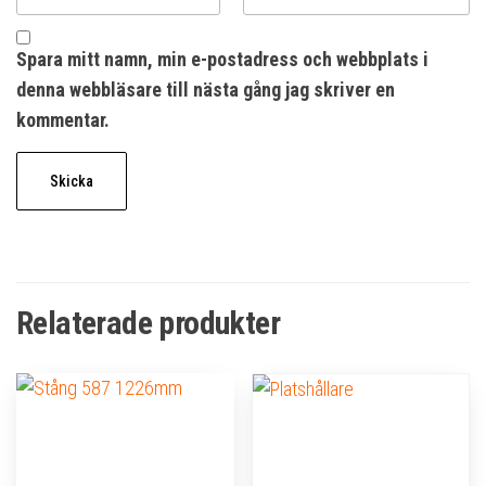
Spara mitt namn, min e-postadress och webbplats i
denna webbläsare till nästa gång jag skriver en
kommentar.
Relaterade produkter