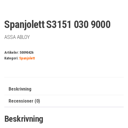
Spanjolett S3151 030 9000
ASSA ABLOY
Artikelnr:
50090426
Kategori:
Spanjolett
Beskrivning
Recensioner (0)
Beskrivning