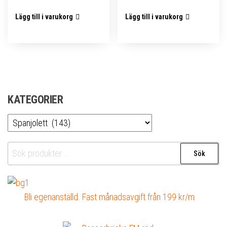
Lägg till i varukorg
Lägg till i varukorg
KATEGORIER
Sök
Sök
efter:
Bli egenanställd. Fast månadsavgift från 199 kr/m