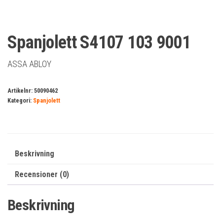
Spanjolett S4107 103 9001
ASSA ABLOY
Artikelnr:
50090462
Kategori:
Spanjolett
Beskrivning
Recensioner (0)
Beskrivning