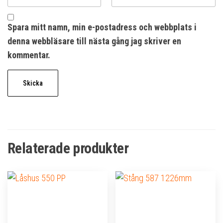
Spara mitt namn, min e-postadress och webbplats i
denna webbläsare till nästa gång jag skriver en
kommentar.
Relaterade produkter