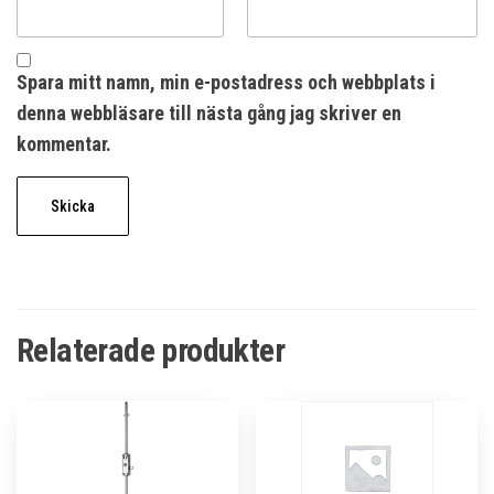
Spara mitt namn, min e-postadress och webbplats i
denna webbläsare till nästa gång jag skriver en
kommentar.
Relaterade produkter