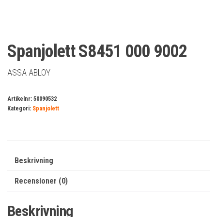
Spanjolett S8451 000 9002
ASSA ABLOY
Artikelnr:
50090532
Kategori:
Spanjolett
Beskrivning
Recensioner (0)
Beskrivning