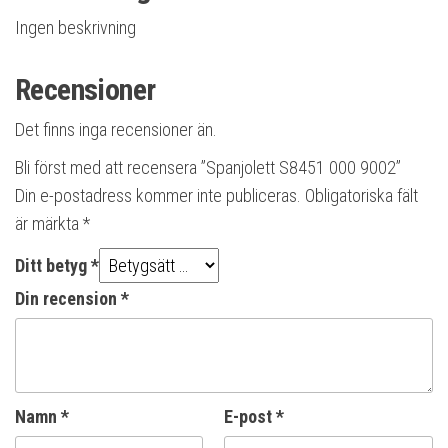
Ingen beskrivning
Recensioner
Det finns inga recensioner än.
Bli först med att recensera ”Spanjolett S8451 000 9002”
Din e-postadress kommer inte publiceras.
Obligatoriska fält
är märkta
*
Ditt betyg
*
Din recension
*
Namn
*
E-post
*