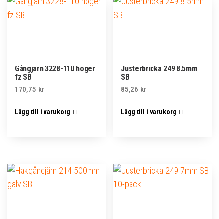
Gångjärn 3228-110 höger
Justerbricka 249 8.5mm
fz SB
SB
170,75
kr
85,26
kr
Lägg till i varukorg
Lägg till i varukorg