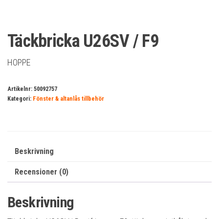
Täckbricka U26SV / F9
HOPPE
Artikelnr:
50092757
Kategori:
Fönster & altanlås tillbehör
Beskrivning
Recensioner (0)
Beskrivning