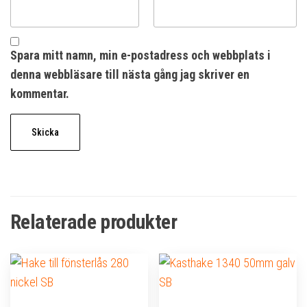
Spara mitt namn, min e-postadress och webbplats i
denna webbläsare till nästa gång jag skriver en
kommentar.
Relaterade produkter