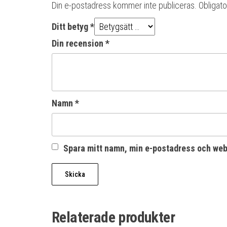
Din e-postadress kommer inte publiceras.
Obligato
Ditt betyg
*
Din recension
*
Namn
*
Spara mitt namn, min e-postadress och webb
Relaterade produkter