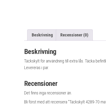
Beskrivning
Recensioner (0)
Beskrivning
Täckskylt för användning till extra lås. Täcka befin
Levereras i par.
Recensioner
Det finns inga recensioner än.
Bli först med att recensera ”Täckskylt 4289-70 ma