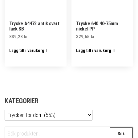
Trycke A4472 antik svart
Trycke 640 40-75mm
lack SB
nickel PP
839,28
kr
329,65
kr
Lägg till i varukorg
Lägg till i varukorg
KATEGORIER
Sök
Sök