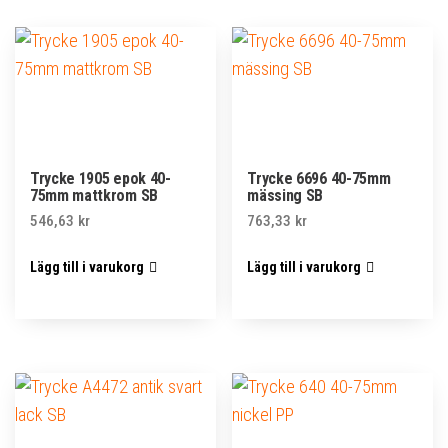
Trycke 1905 epok 40-
Trycke 6696 40-75mm
75mm mattkrom SB
mässing SB
546,63
kr
763,33
kr
Lägg till i varukorg
Lägg till i varukorg