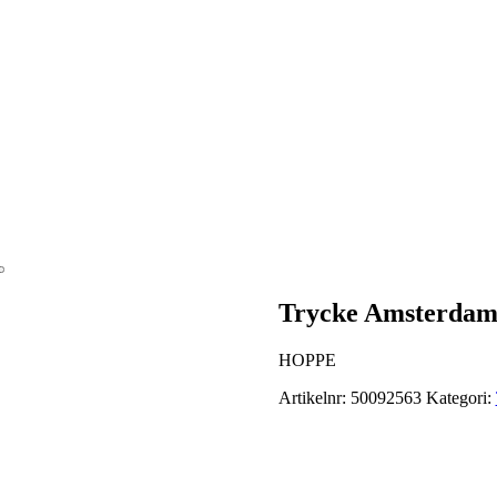
Trycke Amsterdam 
HOPPE
Artikelnr:
50092563
Kategori: