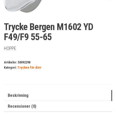
Trycke Bergen M1602 YD
F49/F9 55-65
HOPPE
Artikelnr:
50092298
Kategori:
Trycken för dörr
Beskrivning
Recensioner (0)