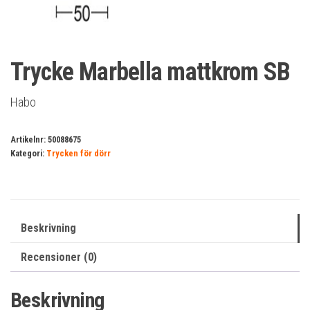
Trycke Marbella mattkrom SB
Habo
Artikelnr:
50088675
Kategori:
Trycken för dörr
Beskrivning
Recensioner (0)
Beskrivning