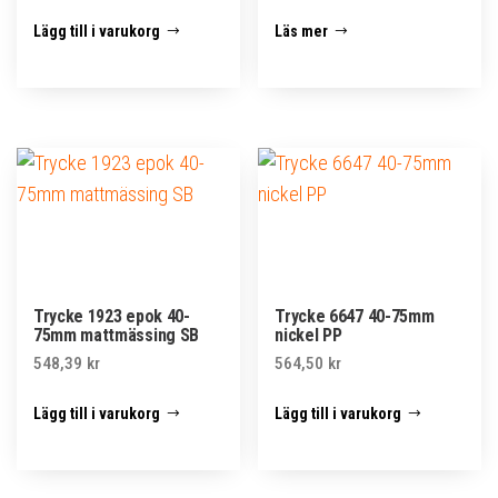
Lägg till i varukorg
Läs mer
Trycke 1923 epok 40-
Trycke 6647 40-75mm
75mm mattmässing SB
nickel PP
548,39
kr
564,50
kr
Lägg till i varukorg
Lägg till i varukorg