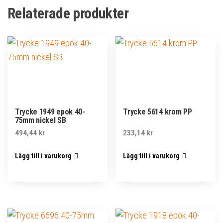
Relaterade produkter
Trycke 1949 epok 40-
Trycke 5614 krom PP
75mm nickel SB
494,44
kr
233,14
kr
Lägg till i varukorg
Lägg till i varukorg