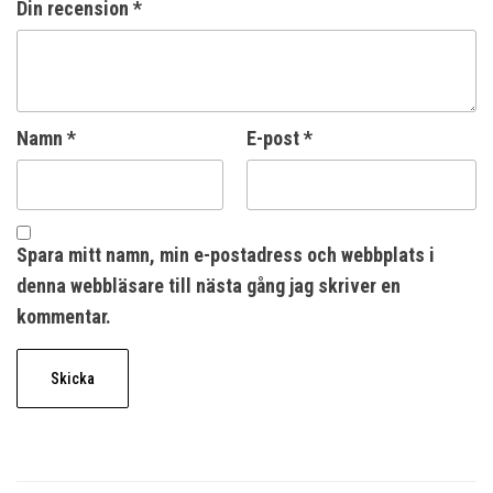
Din recension
*
Namn
*
E-post
*
Spara mitt namn, min e-postadress och webbplats i
denna webbläsare till nästa gång jag skriver en
kommentar.