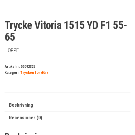
Trycke Vitoria 1515 YD F1 55-
65
HOPPE
Artikelnr:
50092322
Kategori:
Trycken för dörr
Beskrivning
Recensioner (0)