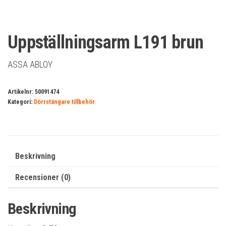
Uppställningsarm L191 brun
ASSA ABLOY
Artikelnr:
50091474
Kategori:
Dörrstängare tillbehör
Beskrivning
Recensioner (0)
Beskrivning