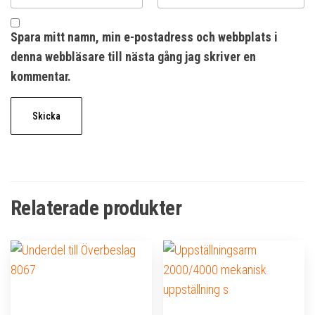
Spara mitt namn, min e-postadress och webbplats i
denna webbläsare till nästa gång jag skriver en
kommentar.
Relaterade produkter